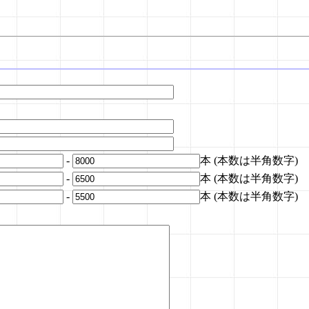
-
本 (本数は半角数字)
-
本 (本数は半角数字)
-
本 (本数は半角数字)