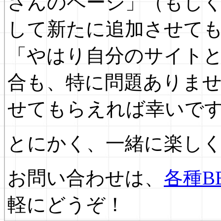
さんのページ」（もし
して新たに追加させて
「やはり自分のサイト
合も、特に問題ありま
せてもらえれば幸いで
とにかく、一緒に楽し
お問い合わせは、
各種B
軽にどうぞ！