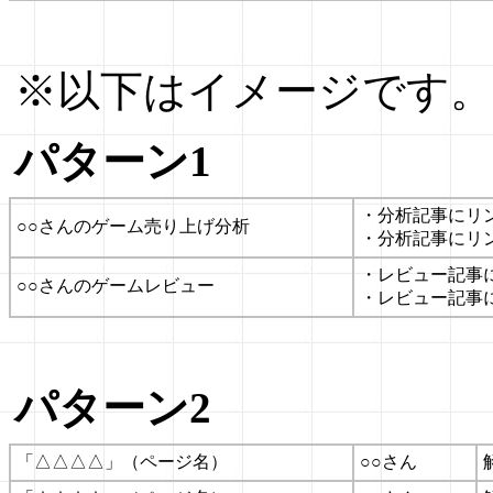
※以下はイメージです。
パターン1
・分析記事にリ
○○さんのゲーム売り上げ分析
・分析記事にリ
・レビュー記事
○○さんのゲームレビュー
・レビュー記事
パターン2
「△△△△」（ページ名）
○○さん