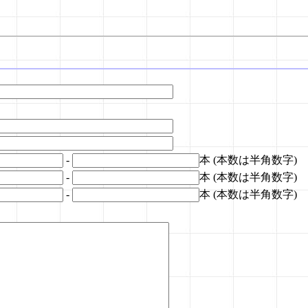
-
本 (本数は半角数字)
-
本 (本数は半角数字)
-
本 (本数は半角数字)