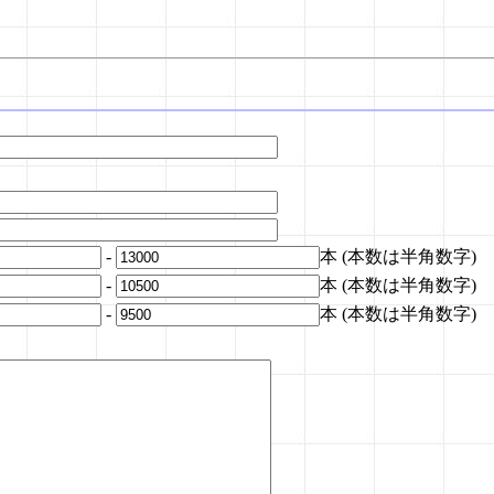
-
本 (本数は半角数字)
-
本 (本数は半角数字)
-
本 (本数は半角数字)