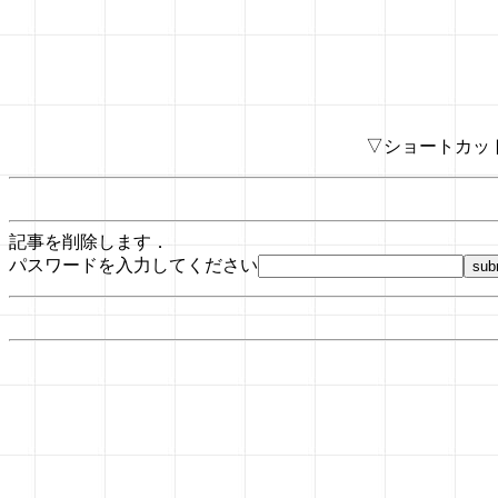
▽ショートカッ
記事を削除します．
パスワードを入力してください